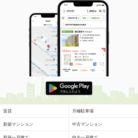
賃貸
月極駐車場
新築マンション
中古マンション
新築一戸建て
中古一戸建て