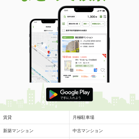
賃貸
月極駐車場
新築マンション
中古マンション