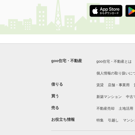
goo住宅・不動産
goo住宅・不動産とは
個人情報の取り扱いに
借りる
賃貸
店舗・事業用
買う
新築マンション
中古
売る
不動産売却
土地活用
お役立ち情報
特集
引越し
マンシ