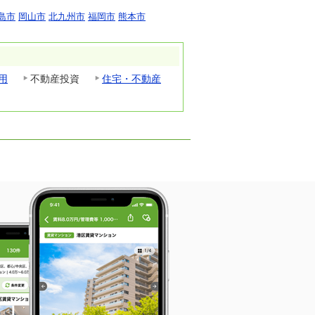
島市
岡山市
北九州市
福岡市
熊本市
用
不動産投資
住宅・不動産