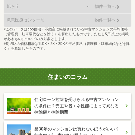
旭ヶ丘
-
物件一覧へ
急患医療センター前
-
物件一覧へ
※このデータはgoo住宅・不動産に掲載されている中古マンションの平均価格
（管理費・駐車場代などを除く）を算出したものです。ただし5戸以上の掲載
があるものについてのみ対象とします。
※周辺駅の価格相場は1LDK・2K・2DKの平均価格（管理費・駐車場代などを除
く）を算出したものです。
住まいのコラム
住宅ローン控除を受けられる中古マンション
の条件は？売主や省エネ性能によって異なる
控除額と控除期間
築30年のマンションは買わないほうがいい？