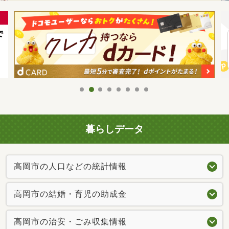
暮らしデータ
高岡市の人口などの統計情報
高岡市の結婚・育児の助成金
高岡市の治安・ごみ収集情報