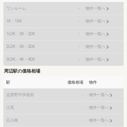
ワンルーム
-
物件一覧へ
1K・1DK
-
物件一覧へ
1LDK・2K・2DK
-
物件一覧へ
2LDK・3K・3DK
-
物件一覧へ
3LDK・4K・4DK
-
物件一覧へ
周辺駅の価格相場
駅
価格相場
物件
志貴野中学校前
-
物件一覧へ
江尻
-
物件一覧へ
広小路
-
物件一覧へ