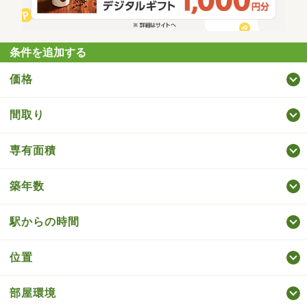
条件を追加する
価格
間取り
専有面積
築年数
駅からの時間
位置
部屋環境