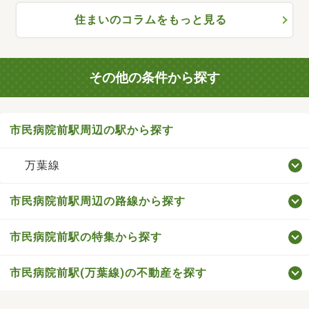
住まいのコラムをもっと見る
その他の条件から探す
市民病院前駅周辺の駅から探す
万葉線
市民病院前駅周辺の路線から探す
市民病院前駅の特集から探す
市民病院前駅(万葉線)の不動産を探す