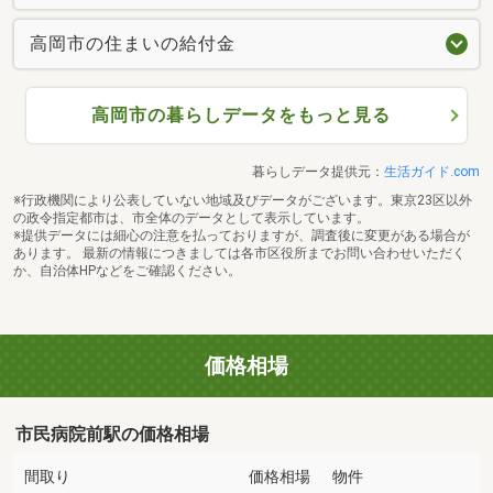
高岡市の住まいの給付金
高岡市の暮らしデータをもっと見る
暮らしデータ提供元：
生活ガイド.com
※行政機関により公表していない地域及びデータがございます。東京23区以外
の政令指定都市は、市全体のデータとして表示しています。
※提供データには細心の注意を払っておりますが、調査後に変更がある場合が
あります。 最新の情報につきましては各市区役所までお問い合わせいただく
か、自治体HPなどをご確認ください。
価格相場
市民病院前駅の価格相場
間取り
価格相場
物件