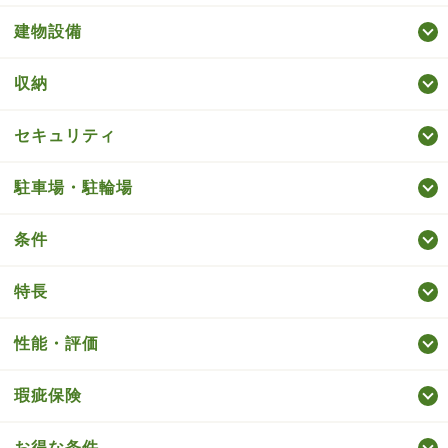
建物設備
収納
セキュリティ
駐車場・駐輪場
条件
特長
性能・評価
瑕疵保険
お得な条件