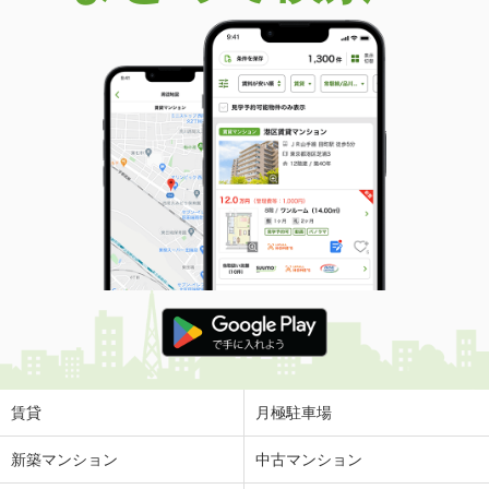
賃貸
月極駐車場
新築マンション
中古マンション