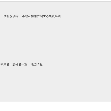
れ
情報提供元
不動産情報に関する免責事項
執筆者・監修者一覧
地図情報