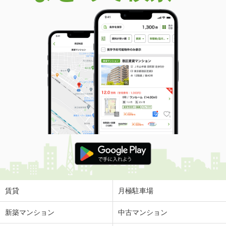
賃貸
月極駐車場
新築マンション
中古マンション