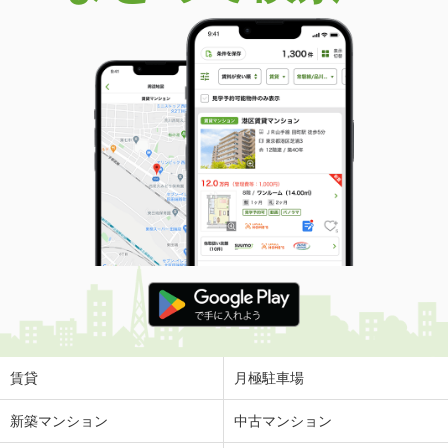
賃貸
月極駐車場
新築マンション
中古マンション