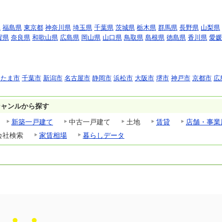
県
福島県
東京都
神奈川県
埼玉県
千葉県
茨城県
栃木県
群馬県
長野県
山梨県
賀県
奈良県
和歌山県
広島県
岡山県
山口県
鳥取県
島根県
徳島県
香川県
愛媛
いたま市
千葉市
新潟市
名古屋市
静岡市
浜松市
大阪市
堺市
神戸市
京都市
広
ジャンルから探す
新築一戸建て
中古一戸建て
土地
賃貸
店舗・事業
会社検索
家賃相場
暮らしデータ