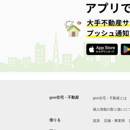
goo住宅・不動産
goo住宅・不動産とは
個人情報の取り扱いに
借りる
賃貸
店舗・事業用