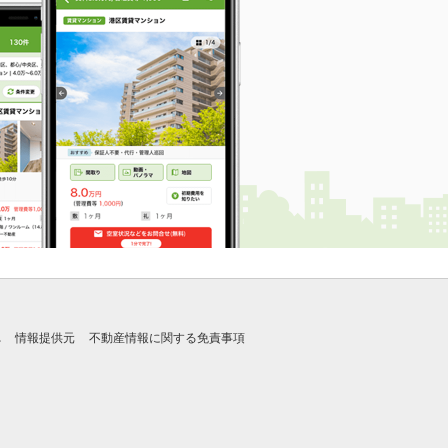
れ
情報提供元
不動産情報に関する免責事項