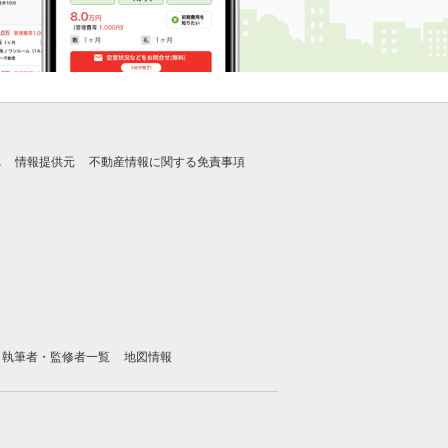
れ
情報提供元
不動産情報に関する免責事項
執筆者・監修者一覧
地図情報