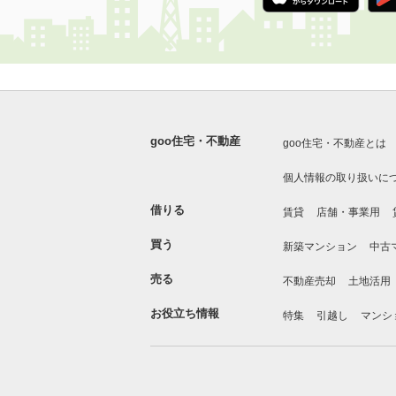
goo住宅・不動産
goo住宅・不動産とは
個人情報の取り扱いに
借りる
賃貸
店舗・事業用
買う
新築マンション
中古
売る
不動産売却
土地活用
お役立ち情報
特集
引越し
マンシ