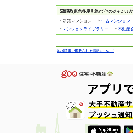
沼部駅(東急多摩川線)で他のジャンル
新築マンション
中古マンション
マンションライブラリー
不動産
地域情報で掲載される情報について