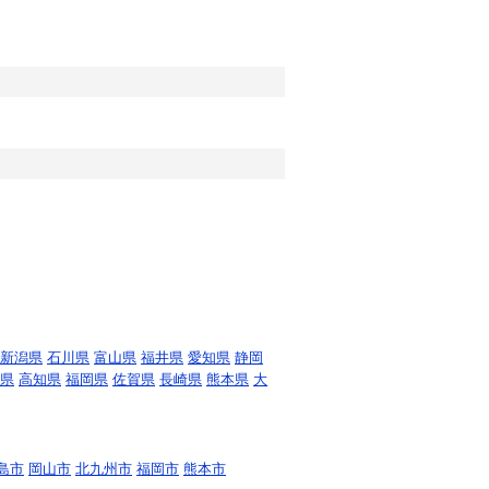
新潟県
石川県
富山県
福井県
愛知県
静岡
県
高知県
福岡県
佐賀県
長崎県
熊本県
大
島市
岡山市
北九州市
福岡市
熊本市