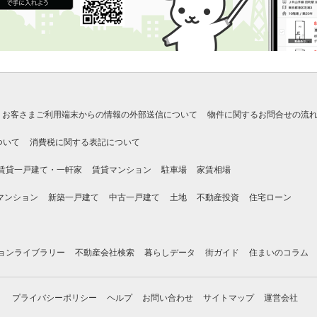
お客さまご利用端末からの情報の外部送信について
物件に関するお問合せの流
ついて
消費税に関する表記について
賃貸一戸建て・一軒家
賃貸マンション
駐車場
家賃相場
マンション
新築一戸建て
中古一戸建て
土地
不動産投資
住宅ローン
ョンライブラリー
不動産会社検索
暮らしデータ
街ガイド
住まいのコラム
プライバシーポリシー
ヘルプ
お問い合わせ
サイトマップ
運営会社