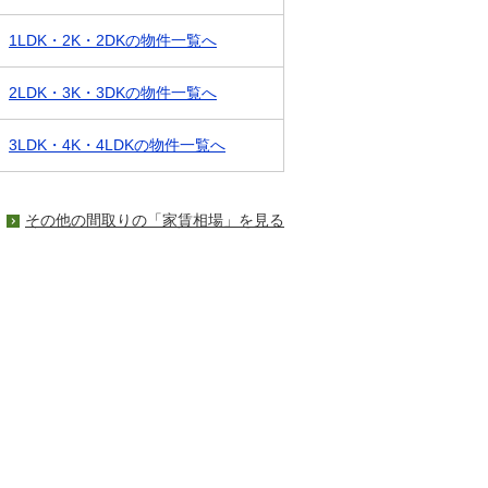
1LDK・2K・2DKの物件一覧へ
2LDK・3K・3DKの物件一覧へ
3LDK・4K・4LDKの物件一覧へ
その他の間取りの「家賃相場」を見る