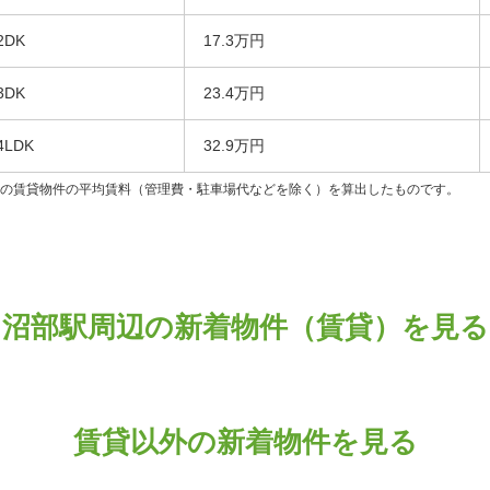
2DK
17.3万円
3DK
23.4万円
4LDK
32.9万円
ンの賃貸物件の平均賃料（管理費・駐車場代などを除く）を算出したものです。
沼部駅周辺の新着物件（賃貸）を見る
賃貸以外の新着物件を見る