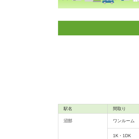
駅名
間取り
沼部
ワンルーム
1K・1DK