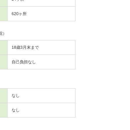
620ヶ所
院）
18歳3月末まで
自己負担なし
なし
なし