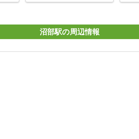
沼部駅の周辺情報