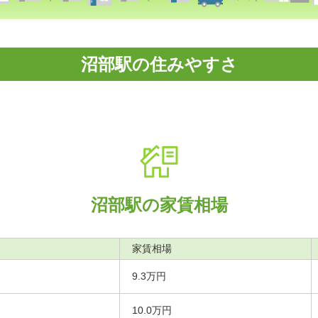
沼部駅の住みやすさ
沼部駅の家賃相場
家賃相場
9.3万円
10.0万円