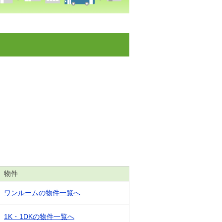
物件
ワンルームの物件一覧へ
1K・1DKの物件一覧へ