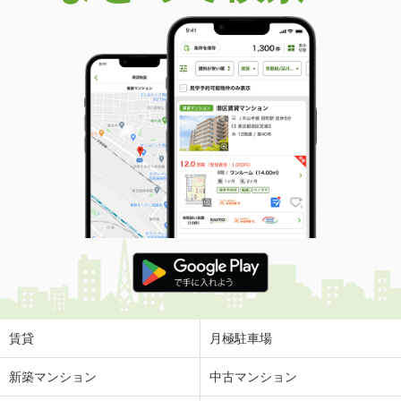
賃貸
月極駐車場
新築マンション
中古マンション