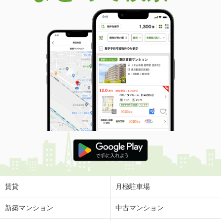
賃貸
月極駐車場
新築マンション
中古マンション