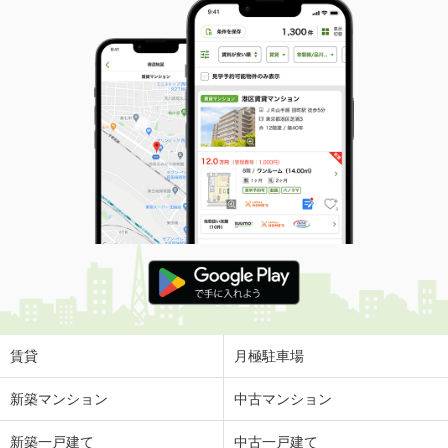
賃貸
月極駐車場
新築マンション
中古マンション
新築一戸建て
中古一戸建て