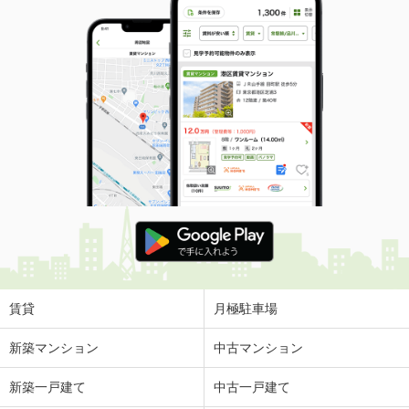
賃貸
月極駐車場
新築マンション
中古マンション
新築一戸建て
中古一戸建て