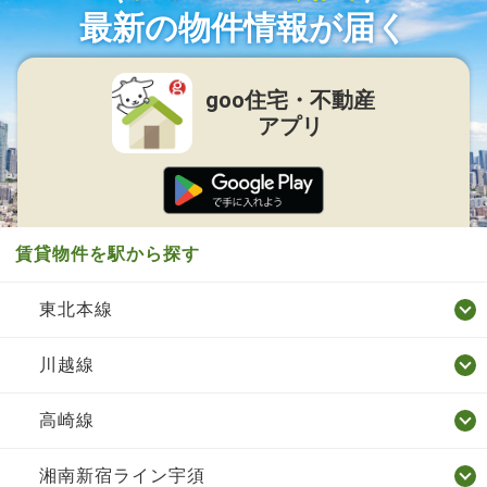
最新の物件情報が届く
goo住宅・不動産
アプリ
賃貸物件を駅から探す
東北本線
川越線
高崎線
湘南新宿ライン宇須