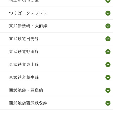
埼玉新都市交通
つくばエクスプレス
東武伊勢崎・大師線
東武鉄道日光線
東武鉄道野田線
東武鉄道東上線
東武鉄道越生線
西武池袋・豊島線
西武池袋西武秩父線