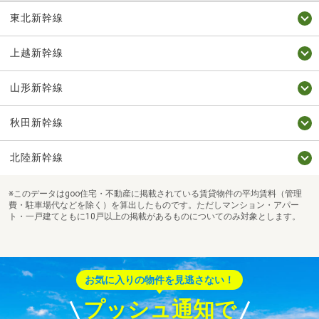
東北新幹線
上越新幹線
山形新幹線
秋田新幹線
北陸新幹線
※このデータはgoo住宅・不動産に掲載されている賃貸物件の平均賃料（管理
費・駐車場代などを除く）を算出したものです。ただしマンション・アパー
ト・一戸建てともに10戸以上の掲載があるものについてのみ対象とします。
お気に入りの物件を見逃さない！
プッシュ通知で