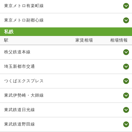
東京メトロ有楽町線
東京メトロ副都心線
私鉄
駅
家賃相場
相場情報
秩父鉄道本線
埼玉新都市交通
つくばエクスプレス
東武伊勢崎・大師線
東武鉄道日光線
東武鉄道野田線