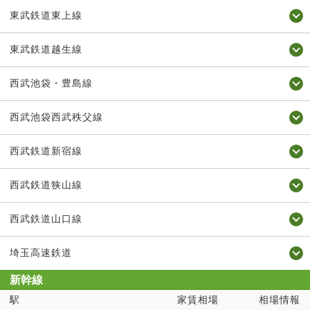
東武鉄道東上線
東武鉄道越生線
西武池袋・豊島線
西武池袋西武秩父線
西武鉄道新宿線
西武鉄道狭山線
西武鉄道山口線
埼玉高速鉄道
新幹線
駅
家賃相場
相場情報