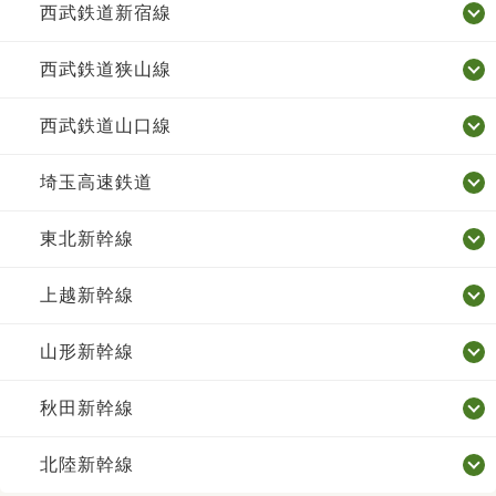
西武鉄道新宿線
西武鉄道狭山線
西武鉄道山口線
埼玉高速鉄道
東北新幹線
上越新幹線
山形新幹線
秋田新幹線
北陸新幹線