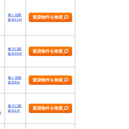
鳩ヶ谷駅
賃貸物件を検索
徒歩11分
東川口駅
賃貸物件を検索
徒歩16分
鳩ヶ谷駅
賃貸物件を検索
徒歩6分
東川口駅
賃貸物件を検索
徒歩1分
月