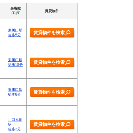
最寄駅
賃貸物件
東川口駅
賃貸物件を検索
徒歩5分
東川口駅
賃貸物件を検索
徒歩15分
東川口駅
賃貸物件を検索
徒歩8分
川口元郷
賃貸物件を検索
駅
徒歩2分