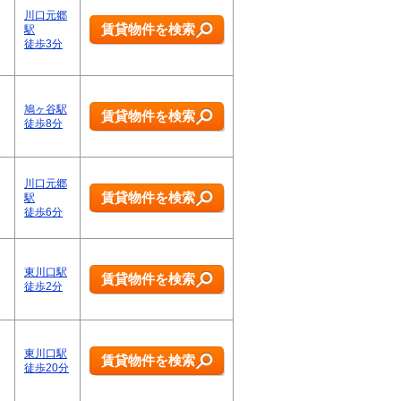
川口元郷
賃貸物件を検索
駅
徒歩3分
鳩ヶ谷駅
賃貸物件を検索
徒歩8分
川口元郷
賃貸物件を検索
駅
徒歩6分
東川口駅
賃貸物件を検索
徒歩2分
東川口駅
賃貸物件を検索
徒歩20分