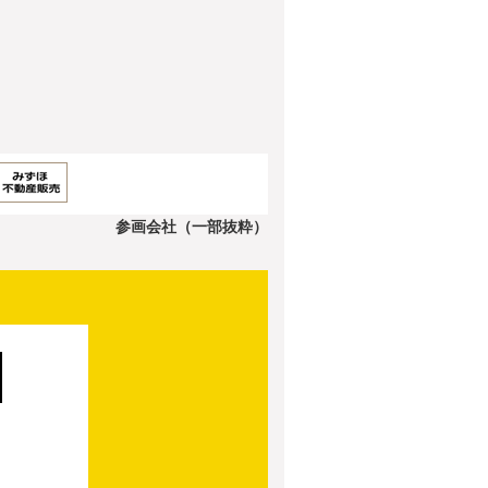
参画会社（一部抜粋）