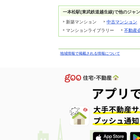
一本松駅(東武鉄道越生線)で他のジャ
新築マンション
中古マンション
マンションライブラリー
不動産
地域情報で掲載される情報について