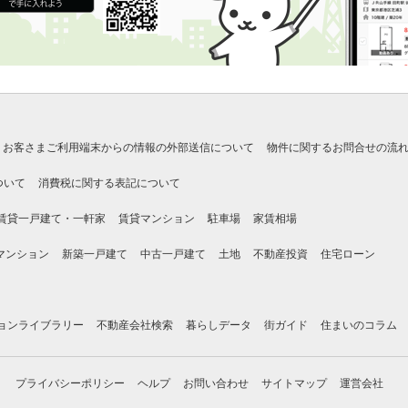
お客さまご利用端末からの情報の外部送信について
物件に関するお問合せの流
ついて
消費税に関する表記について
賃貸一戸建て・一軒家
賃貸マンション
駐車場
家賃相場
マンション
新築一戸建て
中古一戸建て
土地
不動産投資
住宅ローン
ョンライブラリー
不動産会社検索
暮らしデータ
街ガイド
住まいのコラム
プライバシーポリシー
ヘルプ
お問い合わせ
サイトマップ
運営会社