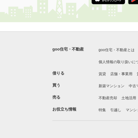
goo住宅・不動産
goo住宅・不動産とは
個人情報の取り扱いに
借りる
賃貸
店舗・事業用
買う
新築マンション
中古
売る
不動産売却
土地活用
お役立ち情報
特集
引越し
マンシ