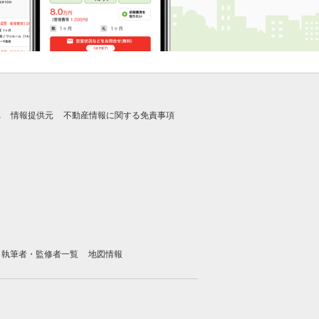
れ
情報提供元
不動産情報に関する免責事項
執筆者・監修者一覧
地図情報