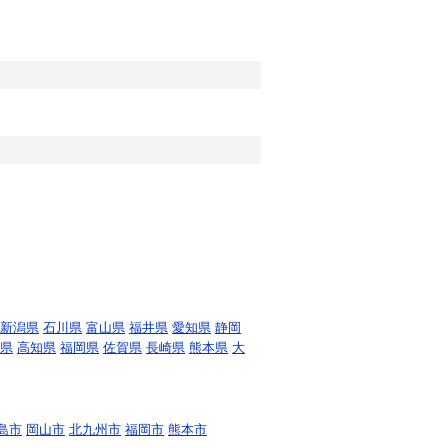
新潟県
石川県
富山県
福井県
愛知県
静岡
県
高知県
福岡県
佐賀県
長崎県
熊本県
大
島市
岡山市
北九州市
福岡市
熊本市