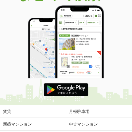
賃貸
月極駐車場
新築マンション
中古マンション