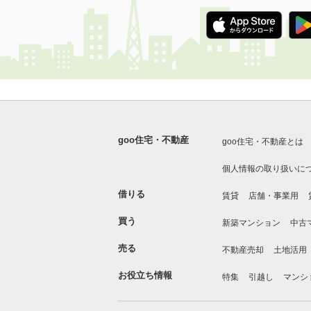
goo住宅・不動産
goo住宅・不動産とは
個人情報の取り扱いに
借りる
賃貸
店舗・事業用
買う
新築マンション
中古
売る
不動産売却
土地活用
お役立ち情報
特集
引越し
マンシ