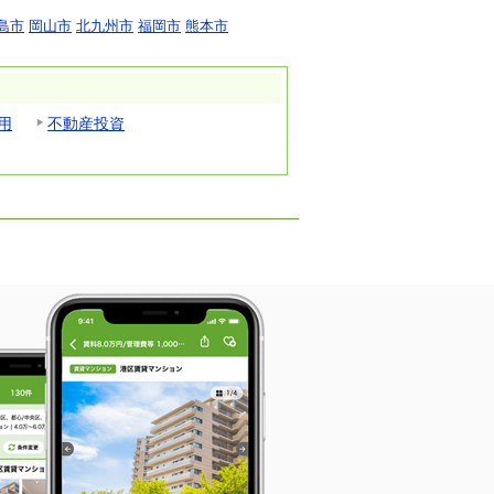
島市
岡山市
北九州市
福岡市
熊本市
用
不動産投資