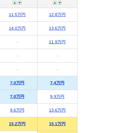
11.5万円
12.8万円
14.0万円
13.6万円
-
11.9万円
-
-
-
-
7.0万円
7.4万円
7.0万円
9.9万円
9.6万円
13.6万円
15.2万円
15.1万円