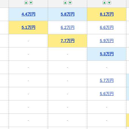
4.4万円
5.8万円
8.1万円
5.1万円
6.2万円
6.6万円
-
7.7万円
5.9万円
-
-
5.3万円
-
-
-
-
-
5.7万円
-
-
5.6万円
-
-
-
-
-
-