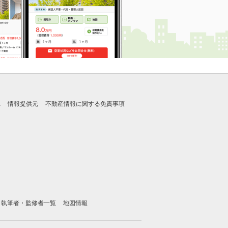
れ
情報提供元
不動産情報に関する免責事項
執筆者・監修者一覧
地図情報