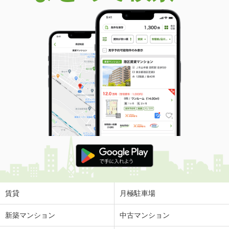
賃貸
月極駐車場
新築マンション
中古マンション