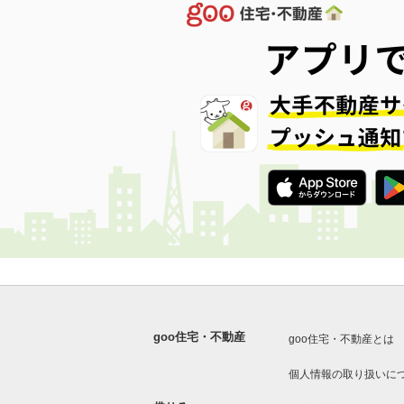
goo住宅・不動産
goo住宅・不動産とは
個人情報の取り扱いに