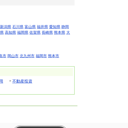
新潟県
石川県
富山県
福井県
愛知県
静岡
県
高知県
福岡県
佐賀県
長崎県
熊本県
大
島市
岡山市
北九州市
福岡市
熊本市
用
不動産投資