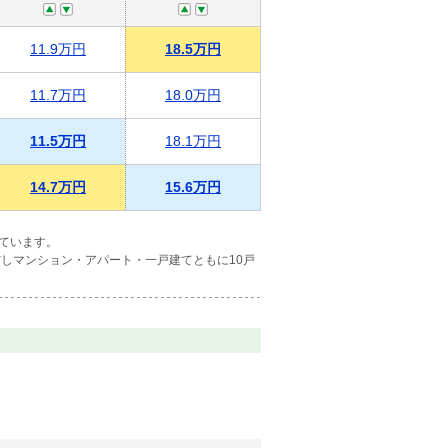
11.9万円
18.5万円
11.7万円
18.0万円
11.5万円
18.1万円
14.7万円
15.6万円
ています。
しマンション・アパート・一戸建てともに10戸