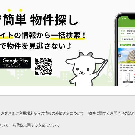
お客さまご利用端末からの情報の外部送信について
物件に関するお問合せの流
ついて
消費税に関する表記について