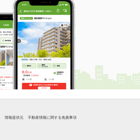
れ
情報提供元
不動産情報に関する免責事項