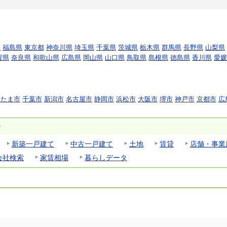
県
福島県
東京都
神奈川県
埼玉県
千葉県
茨城県
栃木県
群馬県
長野県
山梨県
賀県
奈良県
和歌山県
広島県
岡山県
山口県
鳥取県
島根県
徳島県
香川県
愛媛
いたま市
千葉市
新潟市
名古屋市
静岡市
浜松市
大阪市
堺市
神戸市
京都市
広
す
新築一戸建て
中古一戸建て
土地
賃貸
店舗・事業
会社検索
家賃相場
暮らしデータ