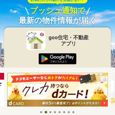
プッシュ通知で
最新の物件情報が届く
goo住宅・不動産
アプリ