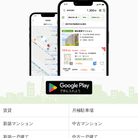
賃貸
月極駐車場
新築マンション
中古マンション
新築一戸建て
中古一戸建て