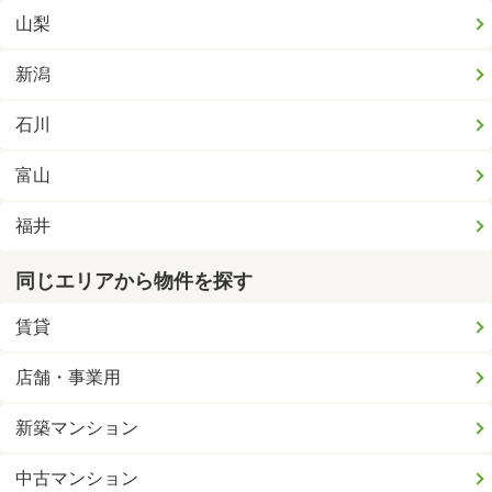
山梨
新潟
石川
富山
福井
同じエリアから物件を探す
賃貸
店舗・事業用
新築マンション
中古マンション