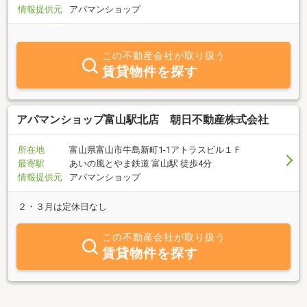
情報提供元
アパマンショップ
この不動産会社が取り扱う
賃貸物件を探す
アパマンショップ富山駅北店 朝日不動産株式会社
所在地
富山県富山市牛島新町1-1アトラスビル１Ｆ
最寄駅
あいの風とやま鉄道 富山駅 徒歩4分
情報提供元
アパマンショップ
２・３月は定休日なし
この不動産会社が取り扱う
賃貸物件を探す