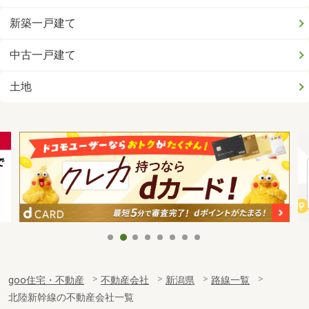
新築一戸建て
中古一戸建て
土地
goo住宅・不動産
不動産会社
新潟県
路線一覧
北陸新幹線の不動産会社一覧