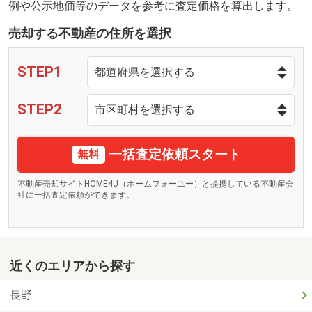
例や公示地価等のデータを参考に査定価格を算出します。
売却する不動産の住所を選択
STEP1
STEP2
一括査定依頼スタート
無料
不動産売却サイトHOME4U（ホームフォーユー）と提携している不動産会
社に一括査定依頼ができます。
近くのエリアから探す
長野