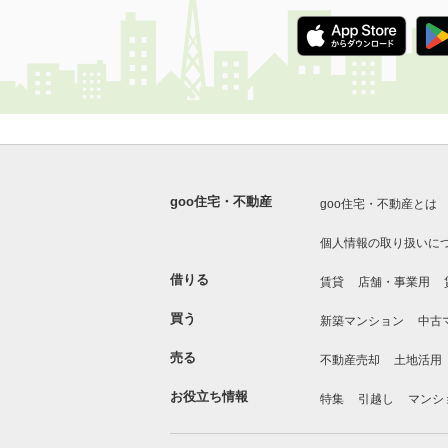
goo住宅・不動産
goo住宅・不動産とは
個人情報の取り扱いに
借りる
賃貸
店舗・事業用
買う
新築マンション
中古
売る
不動産売却
土地活用
お役立ち情報
特集
引越し
マンシ