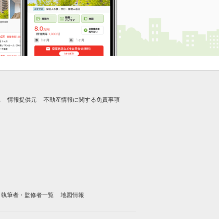
れ
情報提供元
不動産情報に関する免責事項
執筆者・監修者一覧
地図情報