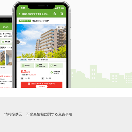
れ
情報提供元
不動産情報に関する免責事項