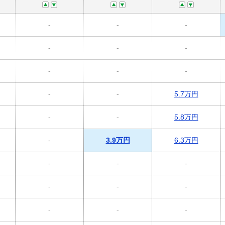
-
-
-
-
-
-
-
-
-
-
-
5.7万円
-
-
5.8万円
-
3.9万円
6.3万円
-
-
-
-
-
-
-
-
-