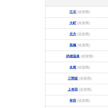
江北
(佐賀県)
大町
(佐賀県)
北方
(佐賀県)
高橋
(佐賀県)
武雄温泉
(佐賀県)
永尾
(佐賀県)
三間坂
(佐賀県)
上有田
(佐賀県)
有田
(佐賀県)