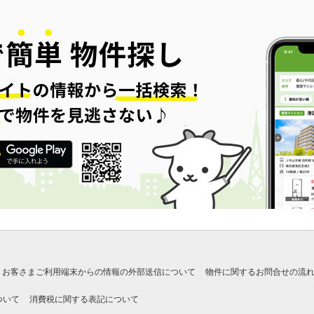
お客さまご利用端末からの情報の外部送信について
物件に関するお問合せの流
ついて
消費税に関する表記について