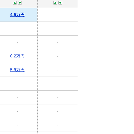
4.9万円
-
-
-
-
-
6.2万円
-
5.9万円
-
-
-
-
-
-
-
-
-