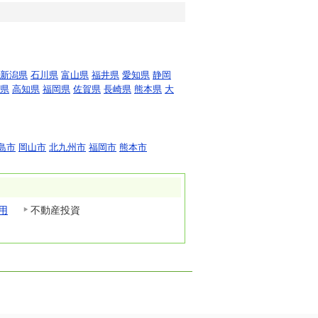
新潟県
石川県
富山県
福井県
愛知県
静岡
県
高知県
福岡県
佐賀県
長崎県
熊本県
大
島市
岡山市
北九州市
福岡市
熊本市
用
不動産投資