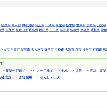
県
福島県
東京都
神奈川県
埼玉県
千葉県
茨城県
栃木県
群馬県
長野県
山梨県
賀県
奈良県
和歌山県
広島県
岡山県
山口県
鳥取県
島根県
徳島県
香川県
愛媛
いたま市
千葉市
新潟市
名古屋市
静岡市
浜松市
大阪市
堺市
神戸市
京都市
広
探す
新築一戸建て
中古一戸建て
土地
賃貸
店舗・事業
会社検索
家賃相場
暮らしデータ