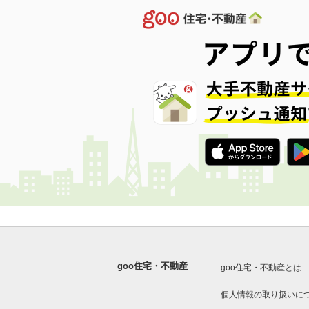
goo住宅・不動産
goo住宅・不動産とは
個人情報の取り扱いに