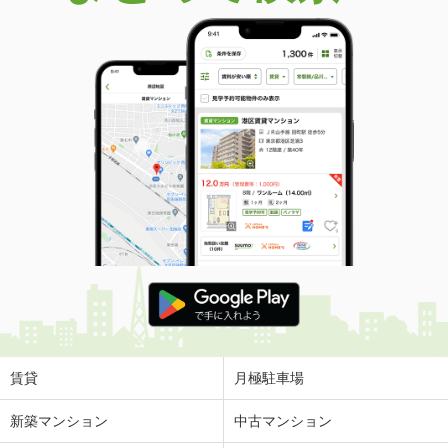
賃貸
月極駐車場
新築マンション
中古マンション