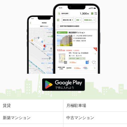
賃貸
月極駐車場
新築マンション
中古マンション