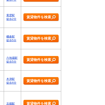
黄檗駅
賃貸物件を検索
徒歩2分
棚倉駅
賃貸物件を検索
徒歩5分
六地蔵駅
賃貸物件を検索
徒歩5分
木津駅
賃貸物件を検索
徒歩4分
賃貸物件を検索
京都駅