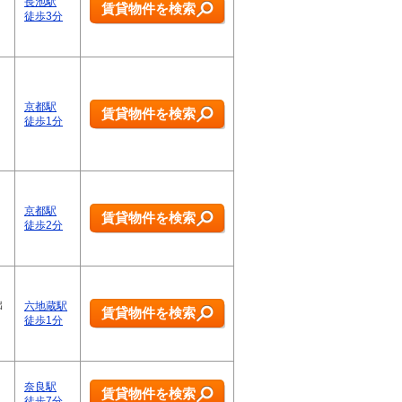
長池駅
賃貸物件を検索
徒歩3分
京都駅
賃貸物件を検索
徒歩1分
京都駅
賃貸物件を検索
徒歩2分
出
六地蔵駅
賃貸物件を検索
徒歩1分
奈良駅
賃貸物件を検索
徒歩7分