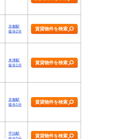
京都駅
賃貸物件を検索
徒歩2分
木津駅
賃貸物件を検索
徒歩1分
京都駅
賃貸物件を検索
徒歩1分
宇治駅
賃貸物件を検索
徒歩5分