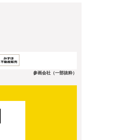
参画会社（一部抜粋）