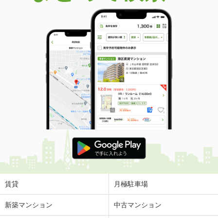
賃貸
月極駐車場
新築マンション
中古マンション