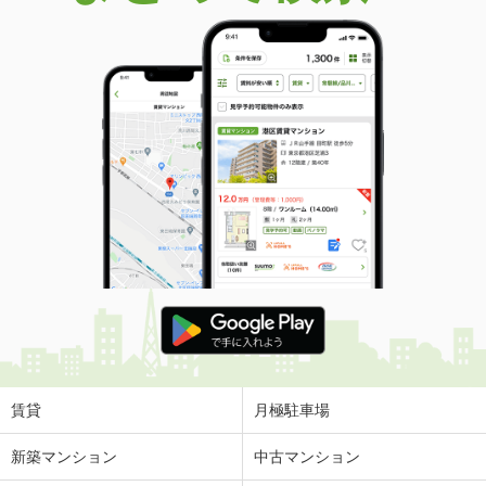
賃貸
月極駐車場
新築マンション
中古マンション