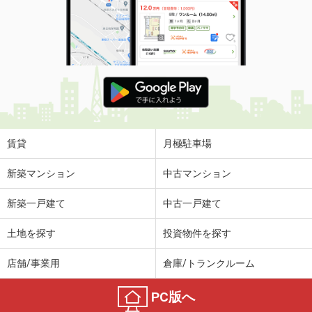
賃貸
月極駐車場
新築マンション
中古マンション
新築一戸建て
中古一戸建て
土地を探す
投資物件を探す
店舗/事業用
倉庫/トランクルーム
PC版へ