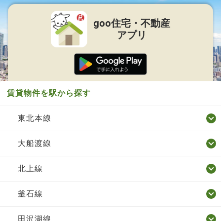
goo住宅・不動産
アプリ
賃貸物件を駅から探す
東北本線
大船渡線
北上線
釜石線
田沢湖線