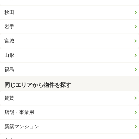
秋田
岩手
宮城
山形
福島
同じエリアから物件を探す
賃貸
店舗・事業用
新築マンション