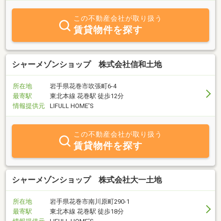
この不動産会社が取り扱う
賃貸物件を探す
シャーメゾンショップ 株式会社信和土地
所在地
岩手県花巻市吹張町6-4
最寄駅
東北本線 花巻駅 徒歩12分
情報提供元
LIFULL HOME'S
この不動産会社が取り扱う
賃貸物件を探す
シャーメゾンショップ 株式会社大一土地
所在地
岩手県花巻市南川原町290-1
最寄駅
東北本線 花巻駅 徒歩18分