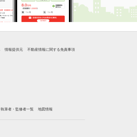
れ
情報提供元
不動産情報に関する免責事項
執筆者・監修者一覧
地図情報