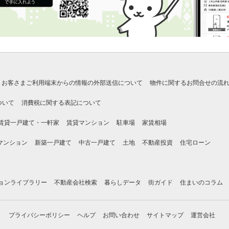
お客さまご利用端末からの情報の外部送信について
物件に関するお問合せの流
ついて
消費税に関する表記について
賃貸一戸建て・一軒家
賃貸マンション
駐車場
家賃相場
マンション
新築一戸建て
中古一戸建て
土地
不動産投資
住宅ローン
ョンライブラリー
不動産会社検索
暮らしデータ
街ガイド
住まいのコラム
プライバシーポリシー
ヘルプ
お問い合わせ
サイトマップ
運営会社