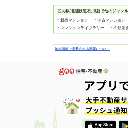
乙丸駅(北陸鉄道石川線)で他のジャン
新築マンション
中古マンション
マンションライブラリー
不動産
地域情報で掲載される情報について