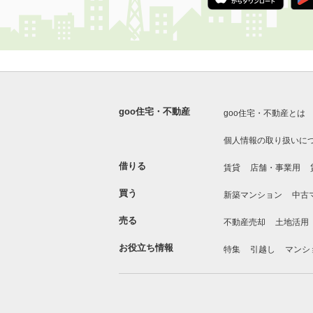
goo住宅・不動産
goo住宅・不動産とは
個人情報の取り扱いに
借りる
賃貸
店舗・事業用
買う
新築マンション
中古
売る
不動産売却
土地活用
お役立ち情報
特集
引越し
マンシ