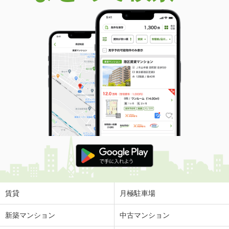
賃貸
月極駐車場
新築マンション
中古マンション