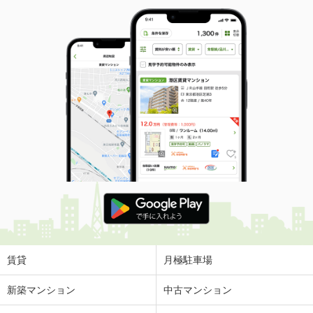
賃貸
月極駐車場
新築マンション
中古マンション