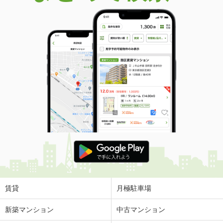
賃貸
月極駐車場
新築マンション
中古マンション