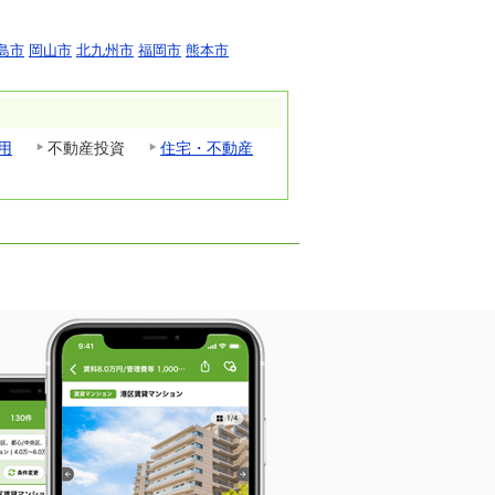
島市
岡山市
北九州市
福岡市
熊本市
用
不動産投資
住宅・不動産