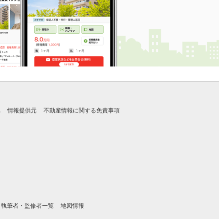
れ
情報提供元
不動産情報に関する免責事項
執筆者・監修者一覧
地図情報