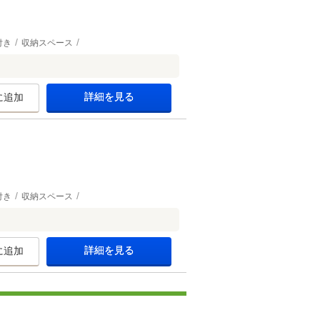
付き
収納スペース
詳細を見る
に追加
付き
収納スペース
詳細を見る
に追加