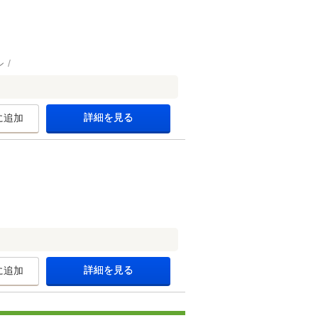
ン
詳細を見る
に追加
詳細を見る
に追加