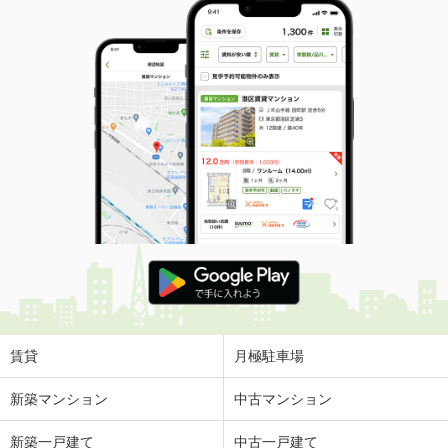
賃貸
月極駐車場
新築マンション
中古マンション
新築一戸建て
中古一戸建て