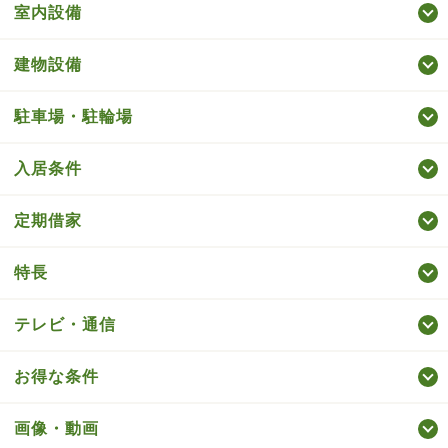
室内設備
建物設備
駐車場・駐輪場
入居条件
定期借家
特長
テレビ・通信
お得な条件
画像・動画