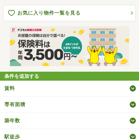
お気に入り物件一覧を見る
条件を追加する
賃料
専有面積
築年数
駅徒歩