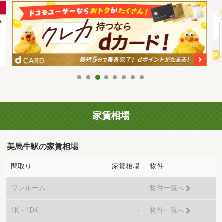
家賃相場
美馬牛駅の家賃相場
間取り
家賃相場
物件
ワンルーム
-
物件一覧へ
1K・1DK
-
物件一覧へ