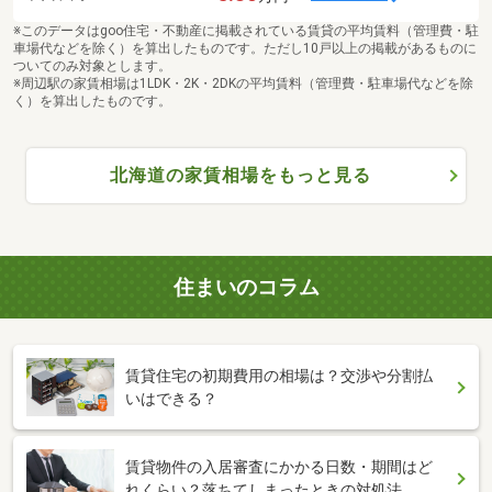
※このデータはgoo住宅・不動産に掲載されている賃貸の平均賃料（管理費・駐
車場代などを除く）を算出したものです。ただし10戸以上の掲載があるものに
ついてのみ対象とします。
※周辺駅の家賃相場は1LDK・2K・2DKの平均賃料（管理費・駐車場代などを除
く）を算出したものです。
北海道の家賃相場をもっと見る
住まいのコラム
賃貸住宅の初期費用の相場は？交渉や分割払
いはできる？
賃貸物件の入居審査にかかる日数・期間はど
れくらい？落ちてしまったときの対処法