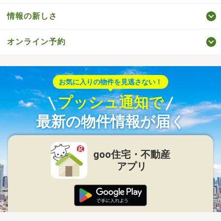
情報の新しさ
オンライン予約
お気に入りの物件を見逃さない！
プッシュ通知で
最新の物件情報が届く
goo住宅・不動産
アプリ