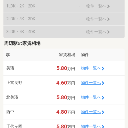
1LDK・2K・2DK
-
物件一覧へ
2LDK・3K・3DK
-
物件一覧へ
3LDK・4K・4DK
-
物件一覧へ
周辺駅の家賃相場
駅
家賃相場
物件
5.80
美瑛
物件一覧へ
万円
4.60
上富良野
物件一覧へ
万円
5.80
北美瑛
物件一覧へ
万円
4.80
西中
物件一覧へ
万円
5.80
千代ヶ岡
物件一覧へ
万円