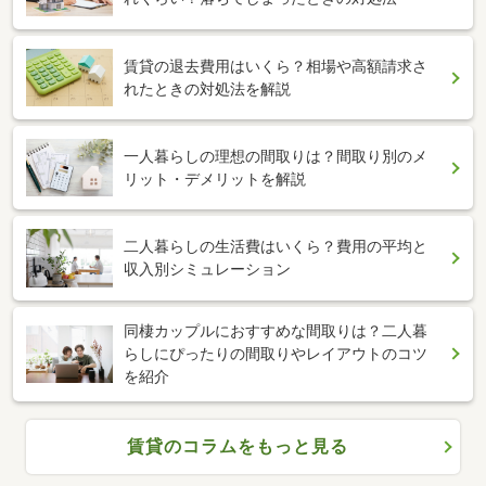
賃貸の退去費用はいくら？相場や高額請求さ
れたときの対処法を解説
一人暮らしの理想の間取りは？間取り別のメ
リット・デメリットを解説
二人暮らしの生活費はいくら？費用の平均と
収入別シミュレーション
同棲カップルにおすすめな間取りは？二人暮
らしにぴったりの間取りやレイアウトのコツ
を紹介
賃貸のコラムをもっと見る