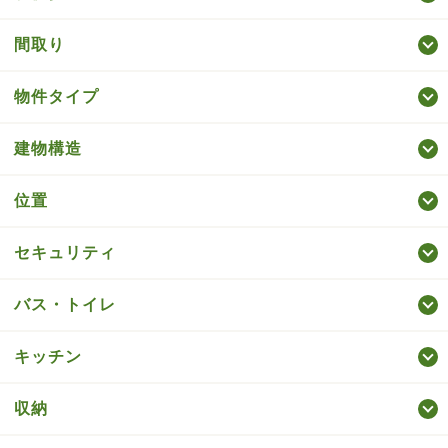
間取り
物件タイプ
建物構造
位置
セキュリティ
バス・トイレ
キッチン
収納