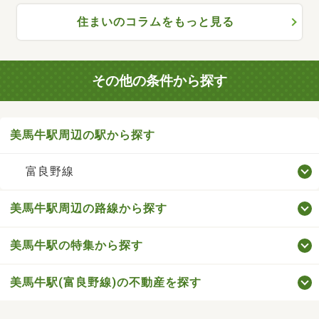
住まいのコラムをもっと見る
その他の条件から探す
美馬牛駅周辺の駅から探す
富良野線
美馬牛駅周辺の路線から探す
美馬牛駅の特集から探す
美馬牛駅(富良野線)の不動産を探す