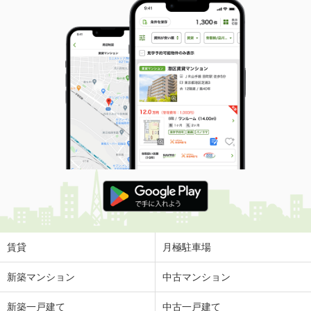
賃貸
月極駐車場
新築マンション
中古マンション
新築一戸建て
中古一戸建て