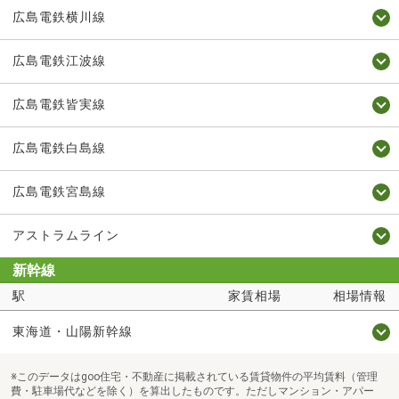
広島電鉄横川線
広島電鉄江波線
広島電鉄皆実線
広島電鉄白島線
広島電鉄宮島線
アストラムライン
新幹線
駅
家賃相場
相場情報
東海道・山陽新幹線
※このデータはgoo住宅・不動産に掲載されている賃貸物件の平均賃料（管理
費・駐車場代などを除く）を算出したものです。ただしマンション・アパー