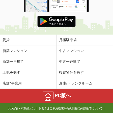
賃貸
月極駐車場
新築マンション
中古マンション
新築一戸建て
中古一戸建て
土地を探す
投資物件を探す
店舗/事業用
倉庫/トランクルーム
PC版へ
goo住宅・不動産とは
お客さまご利用端末からの情報の外部送信について