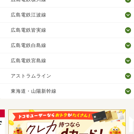
広島電鉄江波線
広島電鉄皆実線
広島電鉄白島線
広島電鉄宮島線
アストラムライン
東海道・山陽新幹線