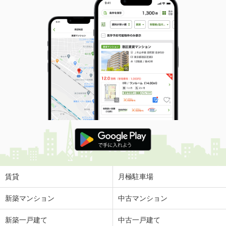
賃貸
月極駐車場
新築マンション
中古マンション
新築一戸建て
中古一戸建て