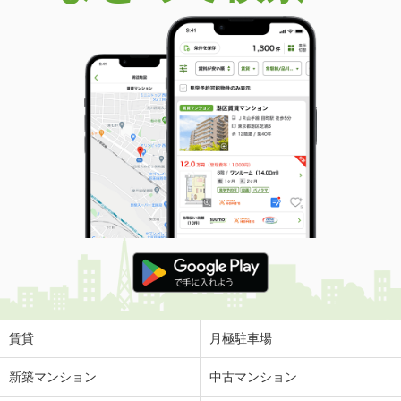
賃貸
月極駐車場
新築マンション
中古マンション