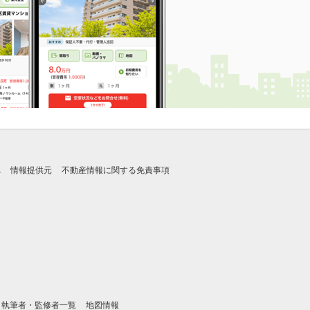
れ
情報提供元
不動産情報に関する免責事項
執筆者・監修者一覧
地図情報