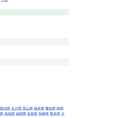
新潟県
石川県
富山県
福井県
愛知県
静岡
県
高知県
福岡県
佐賀県
長崎県
熊本県
大