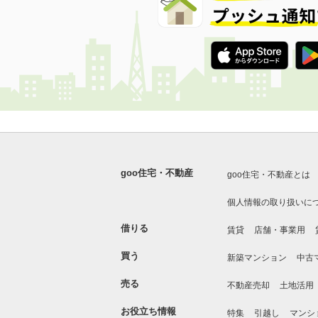
goo住宅・不動産
goo住宅・不動産とは
個人情報の取り扱いに
借りる
賃貸
店舗・事業用
買う
新築マンション
中古
売る
不動産売却
土地活用
お役立ち情報
特集
引越し
マンシ