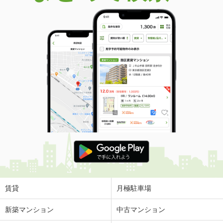
賃貸
月極駐車場
新築マンション
中古マンション