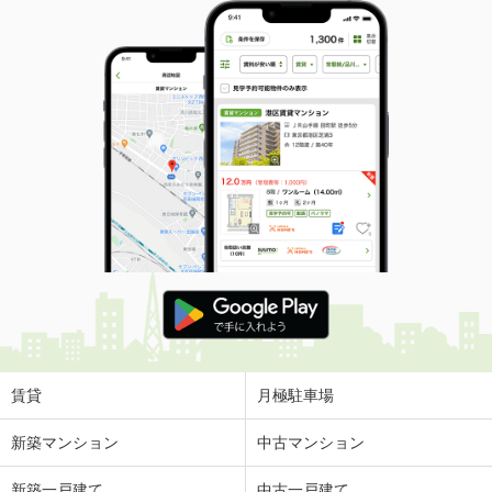
賃貸
月極駐車場
新築マンション
中古マンション
新築一戸建て
中古一戸建て