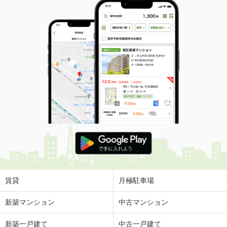
賃貸
月極駐車場
新築マンション
中古マンション
新築一戸建て
中古一戸建て